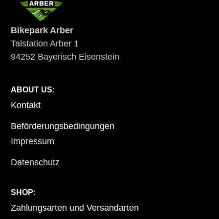
Bikepark Arber
Talstation Arber 1
94252 Bayerisch Eisenstein
ABOUT US:
Kontakt
Beförderungsbedingungen
Impressum
Datenschutz
SHOP:
Zahlungsarten und Versandarten