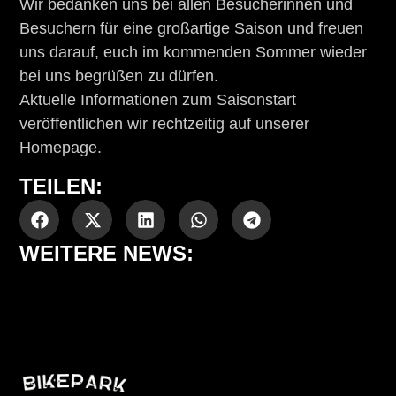
Wir bedanken uns bei allen Besucherinnen und
Besuchern für eine großartige Saison und freuen
uns darauf, euch im kommenden Sommer wieder
bei uns begrüßen zu dürfen.
Aktuelle Informationen zum Saisonstart
veröffentlichen wir rechtzeitig auf unserer
Homepage.
TEILEN:
WEITERE NEWS: