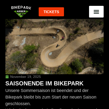
TICKETS
November 19, 2025
SAISONENDE IM BIKEPARK
Unsere Sommersaison ist beendet und der
Bikepark bleibt bis zum Start der neuen Saison
geschlossen.