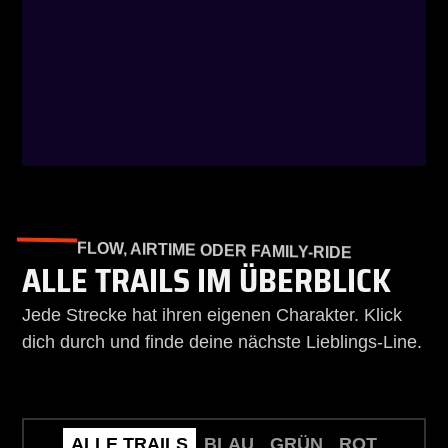
FLOW, AIRTIME ODER FAMILY-RIDE
ALLE TRAILS IM ÜBERBLICK
Jede Strecke hat ihren eigenen Charakter. Klick
dich durch und finde deine nächste Lieblings-Line.
ALLE TRAILS
BLAU
GRÜN
ROT