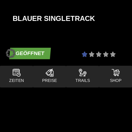
BLAUER SINGLETRACK
GEÖFFNET
€
ZEITEN
PREISE
TRAILS
SHOP
BLAUER FLOW TRAIL