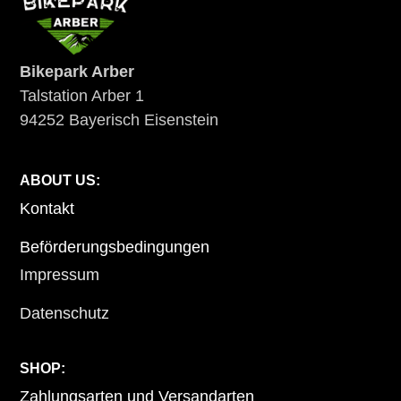
Bikepark Arber
Talstation Arber 1
94252 Bayerisch Eisenstein
ABOUT US:
Kontakt
Beförderungsbedingungen
Impressum
Datenschutz
SHOP:
Zahlungsarten und Versandarten