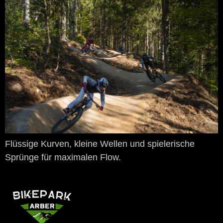
Flüssige Kurven, kleine Wellen und spielerische
Sprünge für maximalen Flow.