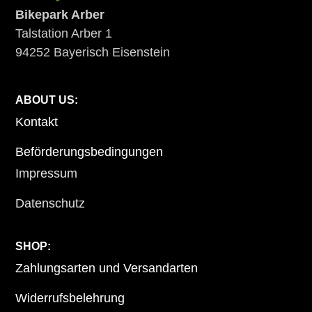
Bikepark Arber
Talstation Arber 1
94252 Bayerisch Eisenstein
ABOUT US:
Kontakt
Beförderungsbedingungen
Impressum
Datenschutz
SHOP:
Zahlungsarten und Versandarten
Widerrufsbelehrung