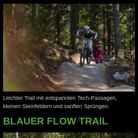
Leichter Trail mit entspannten Tech-Passagen,
kleinen Steinfeldern und sanften Sprüngen.
BLAUER FLOW TRAIL